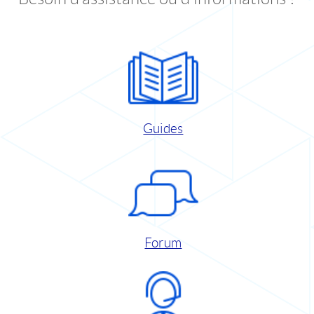
Guides
Forum